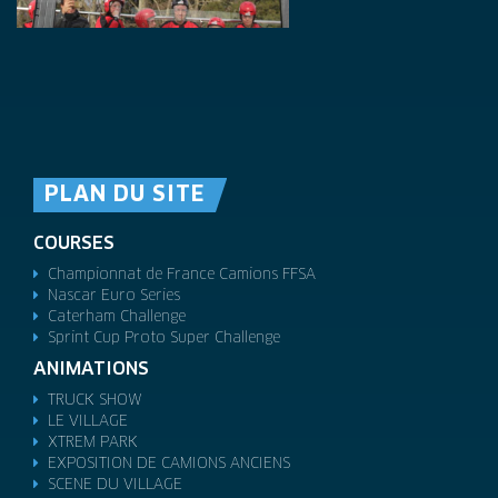
PLAN DU SITE
COURSES
Championnat de France Camions FFSA
Nascar Euro Series
Caterham Challenge
Sprint Cup Proto Super Challenge
ANIMATIONS
TRUCK SHOW
LE VILLAGE
XTREM PARK
EXPOSITION DE CAMIONS ANCIENS
SCENE DU VILLAGE