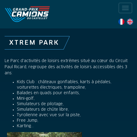
Toggl
navig
XTREM PARK
Le Parc d'activités de loisirs extrêmes situé au cœur du Circuit
Paul Ricard, regroupe des activités de loisirs accessibles dès 3
ans:
Kids Club : châteaux gonflables, karts à pédales,
voiturettes électriques, trampoline,
Balades en quads pour enfants,
Mini-golf,
Simulateurs de pilotage,
Simulateurs de chûte libre,
Tyrolienne avec vue sur la piste,
Free Jump,
Karting...