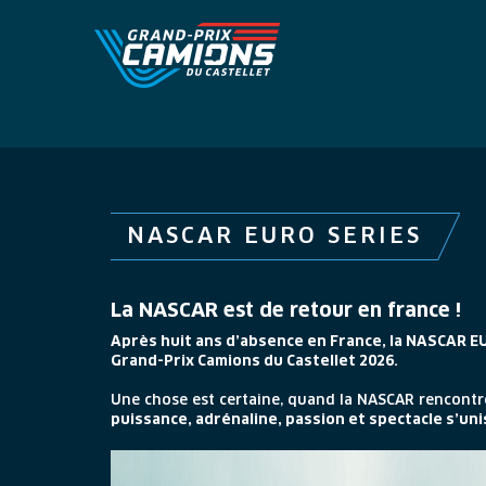
NASCAR EURO SERIES
La NASCAR est de retour en france !
Après huit ans d’absence en France, la NASCAR EURO
Grand-Prix Camions du Castellet 2026.
Une chose est certaine, quand la NASCAR rencont
puissance, adrénaline, passion et spectacle s’unis