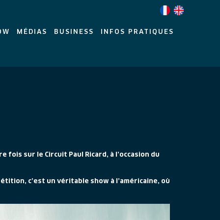
OW
MÉDIAS
BUSINESS
INFOS PRATIQUES
fois sur le Circuit Paul Ricard, à l’occasion du
étition, c’est un véritable show à l’américaine, où