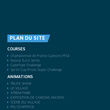
PLAN DU SITE
COURSES
Championnat de France Camions FFSA
Nascar Euro Series
Caterham Challenge
Sprint Cup Proto Super Challenge
ANIMATIONS
TRUCK SHOW
LE VILLAGE
XTREM PARK
EXPOSITION DE CAMIONS ANCIENS
SCENE DU VILLAGE
FEU D'ARTIFICE