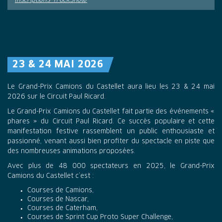
Inscriptions TruckShow
23 & 24 MAI 2026
Le Grand-Prix Camions du Castellet aura lieu les 23 & 24 mai
2026 sur le Circuit Paul Ricard.
Le Grand-Prix Camions du Castellet fait partie des événements «
phares » du Circuit Paul Ricard. Ce succès populaire et cette
manifestation festive rassemblent un public enthousiaste et
passionné, venant aussi bien profiter du spectacle en piste que
des nombreuses animations proposées.
Avec plus de 48 000 spectateurs en 2025, le Grand-Prix
Camions du Castellet c’est :
Courses de Camions,
Courses de Nascar,
Courses de Caterham,
Courses de Sprint Cup Proto Super Challenge,