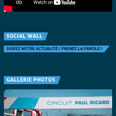
SOCIAL WALL
SUIVEZ NOTRE ACTUALITÉ / PRENEZ LA PAROLE !
GALLERIE PHOTOS