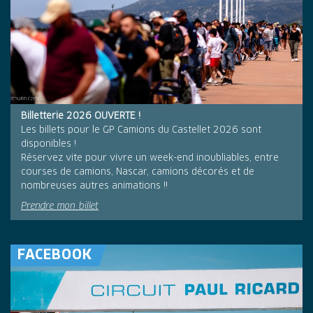
Billetterie 2026 OUVERTE !
Les billets pour le GP Camions du Castellet 2026 sont
disponibles !
Réservez vite pour vivre un week-end inoubliables, entre
courses de camions, Nascar, camions décorés et de
nombreuses autres animations !!
Prendre mon billet
FACEBOOK