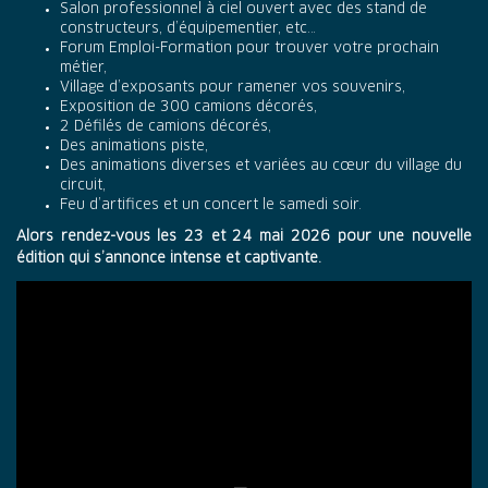
Salon professionnel à ciel ouvert avec des stand de
constructeurs, d’équipementier, etc…
Forum Emploi-Formation pour trouver votre prochain
métier,
Village d’exposants pour ramener vos souvenirs,
Exposition de 300 camions décorés,
2 Défilés de camions décorés,
Des animations piste,
Des animations diverses et variées au cœur du village du
circuit,
Feu d’artifices et un concert le samedi soir.
Alors rendez-vous les 23 et 24 mai 2026 pour une nouvelle
édition qui s’annonce intense et captivante.