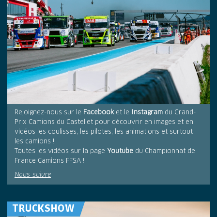
Rejoignez-nous sur le
Facebook
et le
Instagram
du Grand-
Prix Camions du Castellet pour découvrir en images et en
vidéos les coulisses, les pilotes, les animations et surtout
les camions !
Toutes les vidéos sur la page
Youtube
du Championnat de
France Camions FFSA !
Nous suivre
TRUCKSHOW